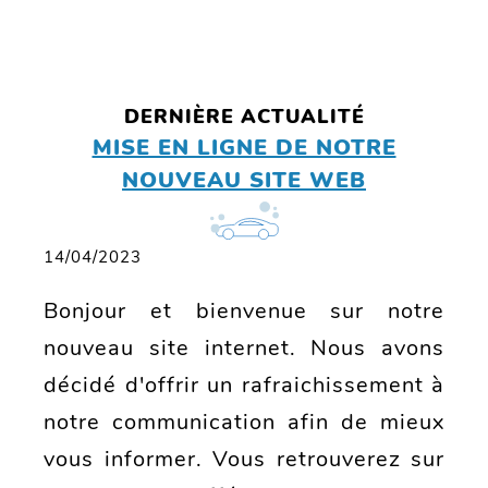
DERNIÈRE ACTUALITÉ
MISE EN LIGNE DE NOTRE
NOUVEAU SITE WEB
14/04/2023
Bonjour et bienvenue sur notre
nouveau site internet. Nous avons
décidé d'offrir un rafraichissement à
notre communication afin de mieux
vous informer. Vous retrouverez sur