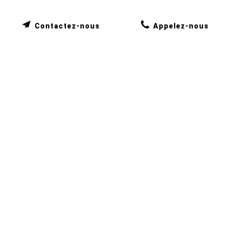
Contactez-nous
Appelez-nous