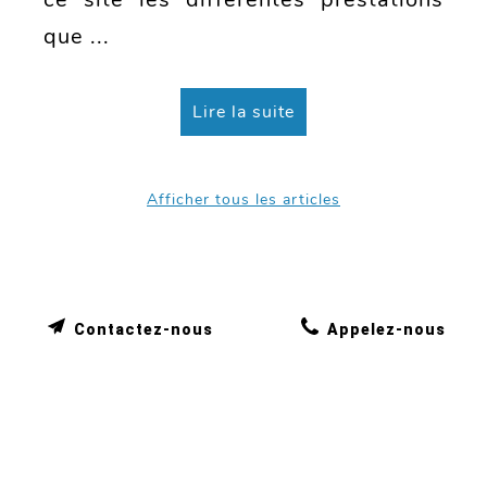
que ...
Lire la suite
Afficher tous les articles
Contactez-nous
Appelez-nous