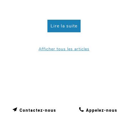
que ...
Lire la suite
Afficher tous les articles
Contactez-nous
Appelez-nous